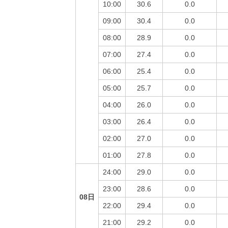
10:00
30.6
0.0
09:00
30.4
0.0
08:00
28.9
0.0
07:00
27.4
0.0
06:00
25.4
0.0
05:00
25.7
0.0
04:00
26.0
0.0
03:00
26.4
0.0
02:00
27.0
0.0
01:00
27.8
0.0
24:00
29.0
0.0
23:00
28.6
0.0
08日
22:00
29.4
0.0
21:00
29.2
0.0