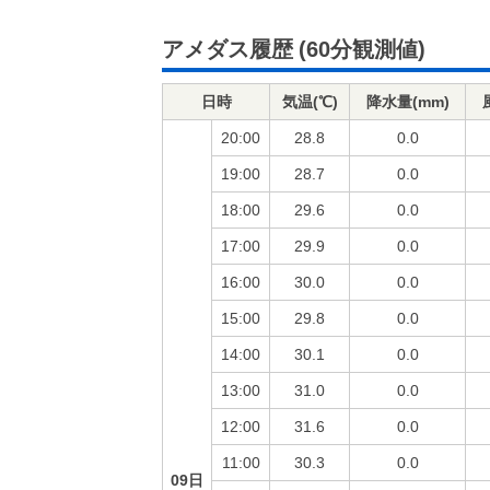
アメダス履歴
(60分観測値)
日時
気温(℃)
降水量(mm)
20:00
28.8
0.0
19:00
28.7
0.0
18:00
29.6
0.0
17:00
29.9
0.0
16:00
30.0
0.0
15:00
29.8
0.0
14:00
30.1
0.0
13:00
31.0
0.0
12:00
31.6
0.0
11:00
30.3
0.0
09日