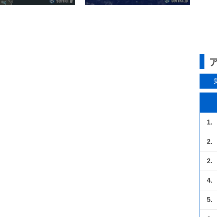
1.
2.
2.
4.
5.