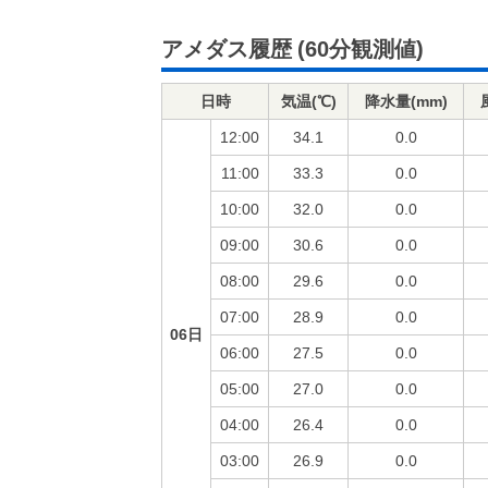
アメダス履歴
(60分観測値)
日時
気温(℃)
降水量(mm)
12:00
34.1
0.0
11:00
33.3
0.0
10:00
32.0
0.0
09:00
30.6
0.0
08:00
29.6
0.0
07:00
28.9
0.0
06日
06:00
27.5
0.0
05:00
27.0
0.0
04:00
26.4
0.0
03:00
26.9
0.0