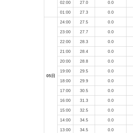
02:00
27.0
0.0
01:00
27.3
0.0
24:00
27.5
0.0
23:00
27.7
0.0
22:00
28.3
0.0
21:00
28.4
0.0
20:00
28.8
0.0
19:00
29.5
0.0
05日
18:00
29.9
0.0
17:00
30.5
0.0
16:00
31.3
0.0
15:00
32.5
0.0
14:00
34.5
0.0
13:00
34.5
0.0