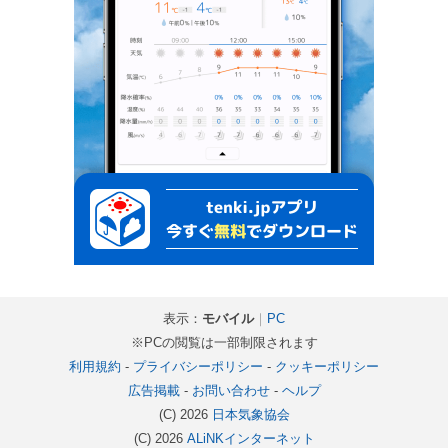
表示：
モバイル
｜
PC
※PCの閲覧は一部制限されます
利用規約
-
プライバシーポリシー
-
クッキーポリシー
広告掲載
-
お問い合わせ
-
ヘルプ
(C) 2026
日本気象協会
(C) 2026
ALiNKインターネット