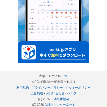
表示：
モバイル
｜
PC
※PCの閲覧は一部制限されます
利用規約
-
プライバシーポリシー
-
クッキーポリシー
広告掲載
-
お問い合わせ
-
ヘルプ
(C) 2026
日本気象協会
(C) 2026
ALiNKインターネット