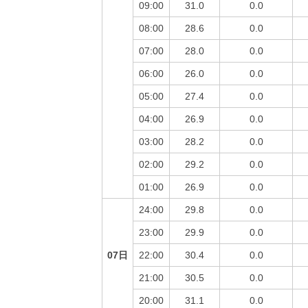
09:00
31.0
0.0
08:00
28.6
0.0
07:00
28.0
0.0
06:00
26.0
0.0
05:00
27.4
0.0
04:00
26.9
0.0
03:00
28.2
0.0
02:00
29.2
0.0
01:00
26.9
0.0
24:00
29.8
0.0
23:00
29.9
0.0
07日
22:00
30.4
0.0
21:00
30.5
0.0
20:00
31.1
0.0