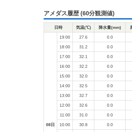
アメダス履歴
(60分観測値)
日時
気温(℃)
降水量(mm)
19:00
27.6
0.0
18:00
31.2
0.0
17:00
32.1
0.0
16:00
32.2
0.0
15:00
32.0
0.0
14:00
32.5
0.0
13:00
32.7
0.0
12:00
32.6
0.0
11:00
31.0
0.0
08日
10:00
30.8
0.0