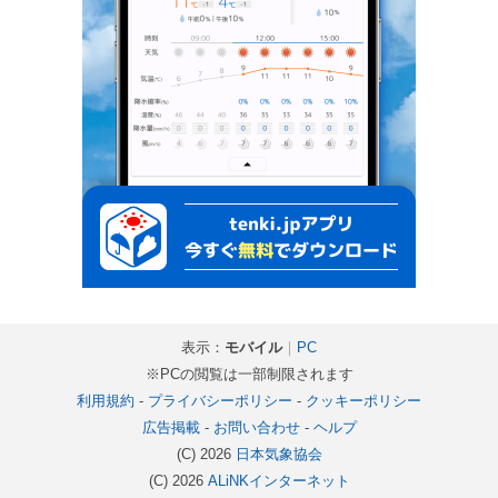
表示：
モバイル
｜
PC
※PCの閲覧は一部制限されます
利用規約
-
プライバシーポリシー
-
クッキーポリシー
広告掲載
-
お問い合わせ
-
ヘルプ
(C) 2026
日本気象協会
(C) 2026
ALiNKインターネット