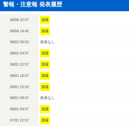
警報・注意報 発表履歴
濃霧
08/06 22:57
濃霧
08/06 14:45
発表なし
08/02 09:03
濃霧
08/02 04:57
濃霧
08/01 22:57
濃霧
08/01 16:57
濃霧
08/01 15:33
発表なし
08/01 09:47
濃霧
08/01 04:57
濃霧
07/31 22:57