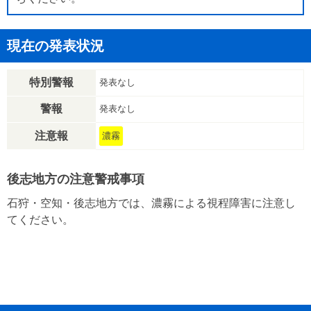
現在の発表状況
特別警報
発表なし
警報
発表なし
注意報
濃霧
後志地方の注意警戒事項
石狩・空知・後志地方では、濃霧による視程障害に注意し
てください。