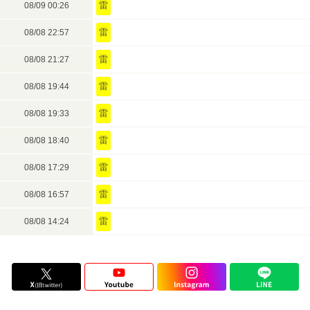
雷
08/09 00:26
雷
08/08 22:57
雷
08/08 21:27
雷
08/08 19:44
雷
08/08 19:33
雷
08/08 18:40
雷
08/08 17:29
雷
08/08 16:57
雷
08/08 14:24