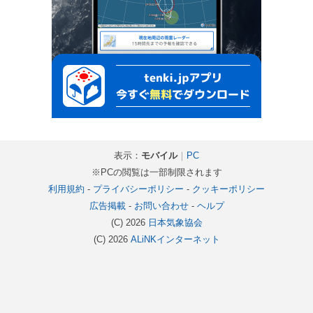
表示：
モバイル
｜
PC
※PCの閲覧は一部制限されます
利用規約
-
プライバシーポリシー
-
クッキーポリシー
広告掲載
-
お問い合わせ
-
ヘルプ
(C) 2026
日本気象協会
(C) 2026
ALiNKインターネット