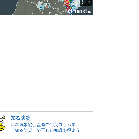
知る防災
日本気象協会監修の防災コラム集
「知る防災」で正しい知識を得よう