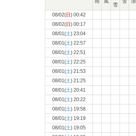
雨
風
雪
浪
雪
08/02(
日
) 00:42
08/02(
日
) 00:17
08/01(
土
) 23:04
08/01(
土
) 22:57
08/01(
土
) 22:51
08/01(
土
) 22:25
08/01(
土
) 21:53
08/01(
土
) 21:25
08/01(
土
) 20:41
08/01(
土
) 20:22
08/01(
土
) 19:58
08/01(
土
) 19:19
08/01(
土
) 19:05