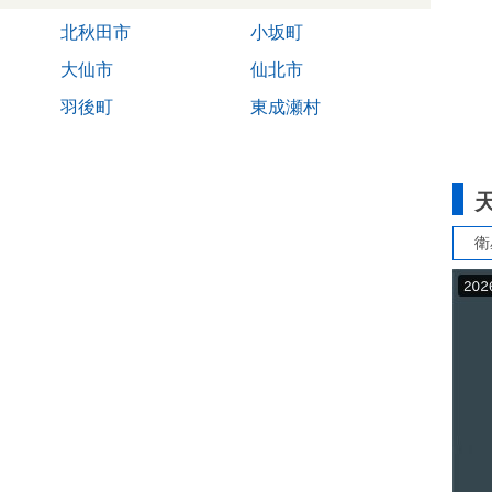
北秋田市
小坂町
大仙市
仙北市
羽後町
東成瀬村
衛