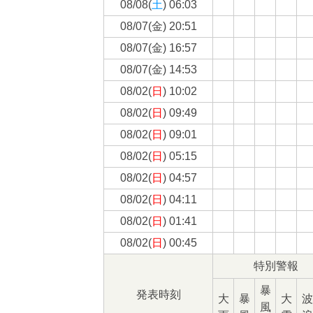
08/08(
土
) 06:03
08/07(
金
) 20:51
08/07(
金
) 16:57
08/07(
金
) 14:53
08/02(
日
) 10:02
08/02(
日
) 09:49
08/02(
日
) 09:01
08/02(
日
) 05:15
08/02(
日
) 04:57
08/02(
日
) 04:11
08/02(
日
) 01:41
08/02(
日
) 00:45
特別警報
暴
発表時刻
大
暴
大
波
風