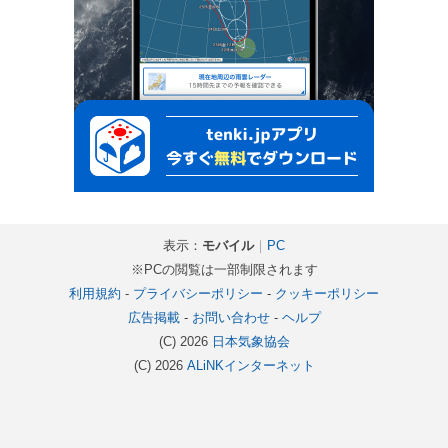
表示：
モバイル
｜
PC
※PCの閲覧は一部制限されます
利用規約
-
プライバシーポリシー
-
クッキーポリシー
広告掲載
-
お問い合わせ
-
ヘルプ
(C) 2026
日本気象協会
(C) 2026
ALiNKインターネット