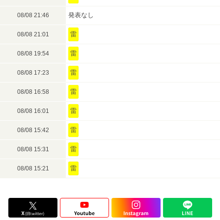
発表なし
08/08 21:46
雷
08/08 21:01
雷
08/08 19:54
雷
08/08 17:23
雷
08/08 16:58
雷
08/08 16:01
雷
08/08 15:42
雷
08/08 15:31
雷
08/08 15:21