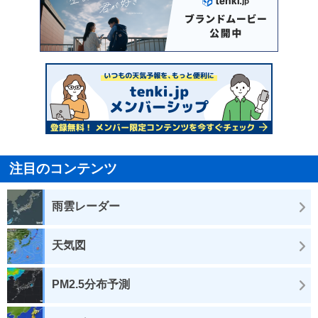
注目のコンテンツ
雨雲レーダー
天気図
PM2.5分布予測