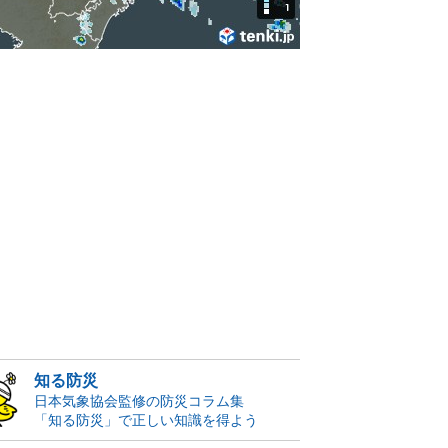
知る防災
日本気象協会監修の防災コラム集
「知る防災」で正しい知識を得よう