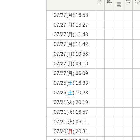
雨
風
雪
浪
雪
07/27(
月
) 16:58
07/27(
月
) 13:27
07/27(
月
) 11:48
07/27(
月
) 11:42
07/27(
月
) 10:58
07/27(
月
) 09:13
07/27(
月
) 06:09
07/25(
土
) 16:33
07/25(
土
) 10:28
07/21(
火
) 20:19
07/21(
火
) 16:57
07/21(
火
) 06:11
07/20(
月
) 20:31