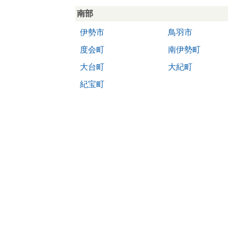
南部
伊勢市
鳥羽市
度会町
南伊勢町
大台町
大紀町
紀宝町