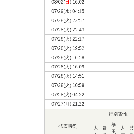
08/02(
日
) 16:02
07/29(
水
) 04:15
07/28(
火
) 22:57
07/28(
火
) 22:43
07/28(
火
) 22:17
07/28(
火
) 19:52
07/28(
火
) 16:58
07/28(
火
) 16:09
07/28(
火
) 14:51
07/28(
火
) 10:58
07/28(
火
) 04:22
07/27(
月
) 21:22
特別警報
暴
発表時刻
大
暴
大
波
風