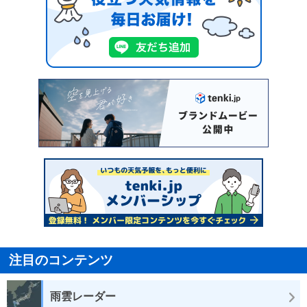
注目のコンテンツ
雨雲レーダー