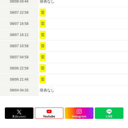
発表なし
08/08 04:44
雷
08/07 22:58
雷
08/07 16:58
雷
08/07 16:12
雷
08/07 10:58
雷
08/07 04:58
雷
08/06 22:58
雷
08/06 21:46
発表なし
08/04 04:33