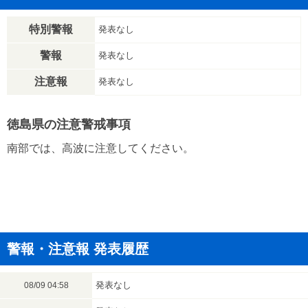
特別警報
発表なし
警報
発表なし
注意報
発表なし
徳島県の注意警戒事項
南部では、高波に注意してください。
警報・注意報 発表履歴
発表なし
08/09 04:58