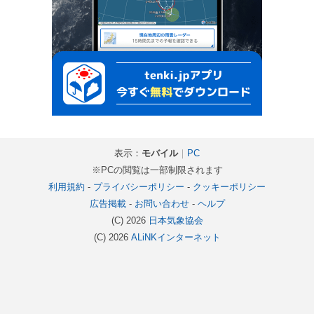
表示：
モバイル
｜
PC
※PCの閲覧は一部制限されます
利用規約
-
プライバシーポリシー
-
クッキーポリシー
広告掲載
-
お問い合わせ
-
ヘルプ
(C) 2026
日本気象協会
(C) 2026
ALiNKインターネット