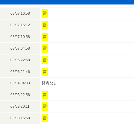
雷
08/07 16:58
雷
08/07 16:12
雷
08/07 10:58
雷
08/07 04:58
雷
08/06 22:58
雷
08/06 21:46
発表なし
08/04 04:33
雷
08/03 22:58
雷
08/03 20:11
雷
08/03 16:58