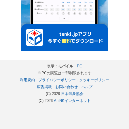
表示：
モバイル
｜
PC
※PCの閲覧は一部制限されます
利用規約
-
プライバシーポリシー
-
クッキーポリシー
広告掲載
-
お問い合わせ
-
ヘルプ
(C) 2026
日本気象協会
(C) 2026
ALiNKインターネット