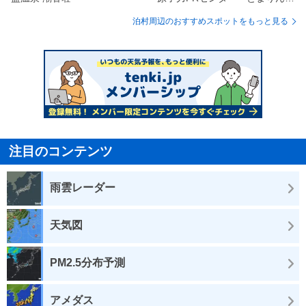
泊村周辺のおすすめスポットをもっと見る
注目のコンテンツ
雨雲レーダー
天気図
PM2.5分布予測
アメダス