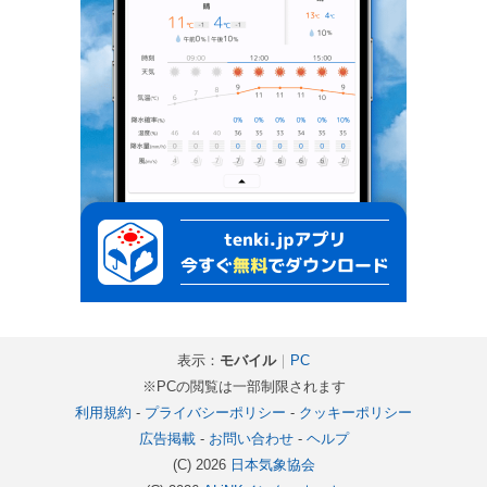
表示：
モバイル
｜
PC
※PCの閲覧は一部制限されます
利用規約
-
プライバシーポリシー
-
クッキーポリシー
広告掲載
-
お問い合わせ
-
ヘルプ
(C) 2026
日本気象協会