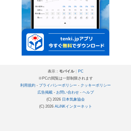
表示：
モバイル
｜
PC
※PCの閲覧は一部制限されます
利用規約
-
プライバシーポリシー
-
クッキーポリシー
広告掲載
-
お問い合わせ
-
ヘルプ
(C) 2026
日本気象協会
(C) 2026
ALiNKインターネット