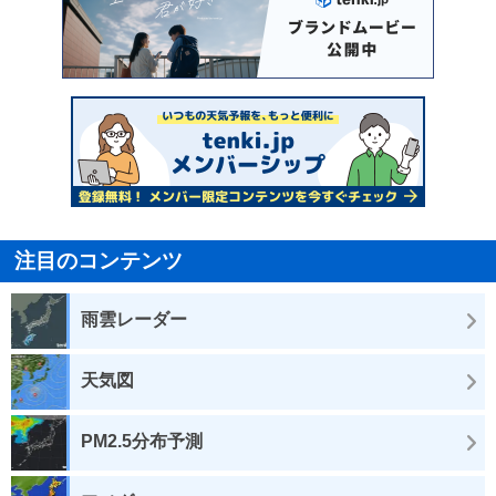
注目のコンテンツ
雨雲レーダー
天気図
PM2.5分布予測