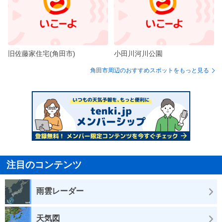
旧佐藤家住宅(角田市)
小田川河川公園
角田市周辺のおすすめスポットをもっと見る
注目のコンテンツ
雨雲レーダー
天気図