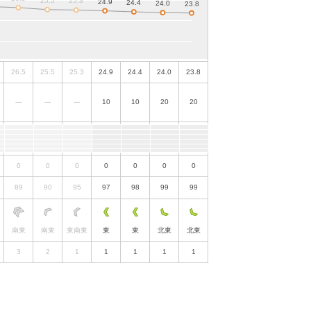
26.5
25.5
25.3
24.9
24.4
24.0
23.8
---
---
---
10
10
20
20
0
0
0
0
0
0
0
89
90
95
97
98
99
99
南東
南東
東南東
東
東
北東
北東
3
2
1
1
1
1
1