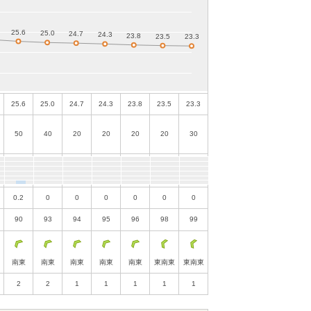
25.6
25.0
24.7
24.3
23.8
23.5
23.3
50
40
20
20
20
20
30
0.2
0
0
0
0
0
0
90
93
94
95
96
98
99
南東
南東
南東
南東
南東
東南東
東南東
2
2
1
1
1
1
1