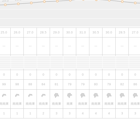
25.0
26.0
27.0
28.5
29.0
30.0
31.0
30.5
30.0
28.5
27.0
---
---
---
---
---
---
---
---
---
---
---
0
0
0
0
0
0
0
0
0
0
0
99
98
88
84
81
79
79
80
79
82
86
南南東
南南東
南南東
南南東
南南東
南東
南南東
南南東
南南東
南南東
南南東
1
1
1
2
3
3
4
4
4
3
3