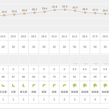
24.6
25.6
26.8
28.2
29.4
31.9
32.4
31.0
28.4
27.5
26.5
30
30
30
20
20
10
40
50
50
50
50
0
0
0
0
0
0
0
0.3
0.4
0.9
0.9
99
97
90
83
78
75
76
81
84
85
87
北北東
北東
東北東
南東
南東
南東
南南東
南南東
南南東
南南東
南南東
1
1
1
1
1
2
2
3
3
3
3