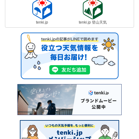
tenki.jp
tenki.jp 登山天気