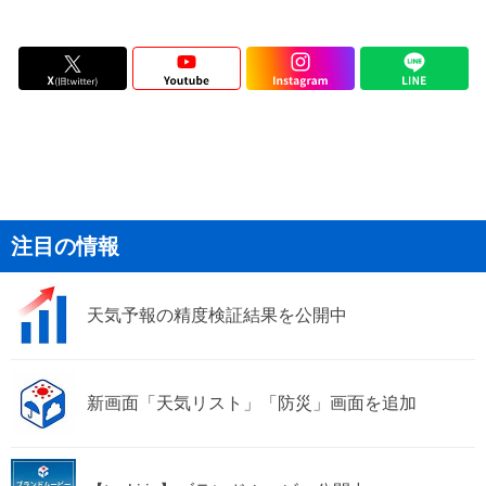
注目の情報
天気予報の精度検証結果を公開中
新画面「天気リスト」「防災」画面を追加