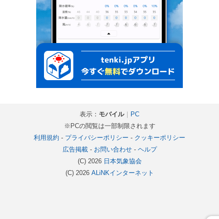
表示：
モバイル
｜
PC
※PCの閲覧は一部制限されます
利用規約
-
プライバシーポリシー
-
クッキーポリシー
広告掲載
-
お問い合わせ
-
ヘルプ
(C) 2026
日本気象協会
(C) 2026
ALiNKインターネット