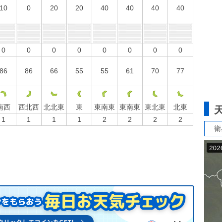
10
0
20
20
40
40
40
40
0
0
0
0
0
0
0
0
86
86
66
55
55
61
70
77
南西
西北西
北北東
東
東南東
東南東
東北東
北東
1
1
1
1
2
2
2
2
衛