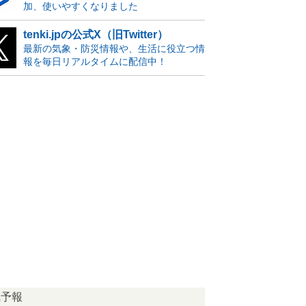
加、使いやすくなりました
tenki.jpの公式X（旧Twitter）
最新の気象・防災情報や、生活に役立つ情
報を毎日リアルタイムに配信中！
気予報