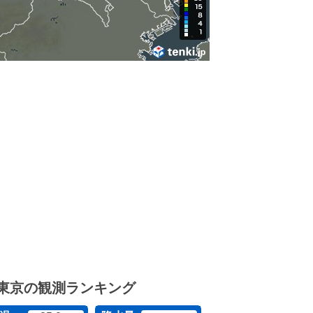
東京の観測ランキング