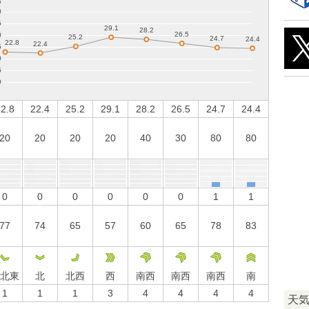
2.8
22.4
25.2
29.1
28.2
26.5
24.7
24.4
20
20
20
20
40
30
80
80
0
0
0
0
0
0
1
1
77
74
65
57
60
65
78
83
北東
北
北西
西
南西
南西
南西
南
1
1
1
3
4
4
4
4
天