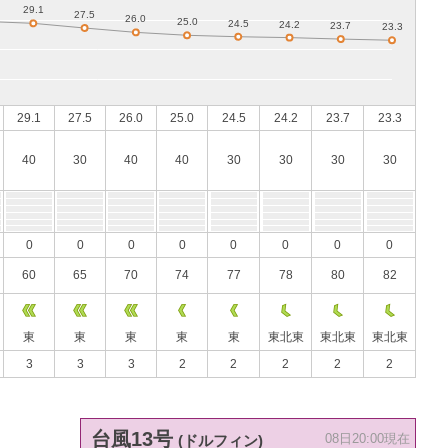
29.1
27.5
26.0
25.0
24.5
24.2
23.7
23.3
40
30
40
40
30
30
30
30
0
0
0
0
0
0
0
0
60
65
70
74
77
78
80
82
東
東
東
東
東
東北東
東北東
東北東
3
3
3
2
2
2
2
2
台風13号
(ドルフィン)
08日20:00現在