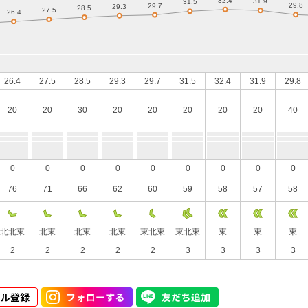
26.4
27.5
28.5
29.3
29.7
31.5
32.4
31.9
29.8
20
20
30
20
20
20
20
20
40
0
0
0
0
0
0
0
0
0
76
71
66
62
60
59
58
57
58
北北東
北東
北東
北東
東北東
東北東
東
東
東
2
2
2
2
2
3
3
3
3