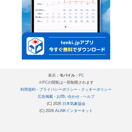
表示：
モバイル
｜
PC
※PCの閲覧は一部制限されます
利用規約
-
プライバシーポリシー
-
クッキーポリシー
広告掲載
-
お問い合わせ
-
ヘルプ
(C) 2026
日本気象協会
(C) 2026
ALiNKインターネット