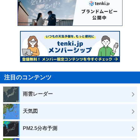
注目のコンテンツ
雨雲レーダー
天気図
PM2.5分布予測