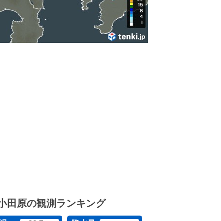
小田原の観測ランキング