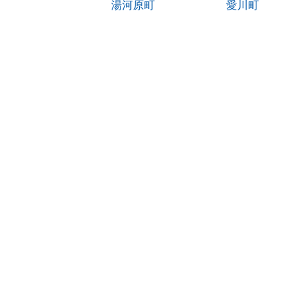
湯河原町
愛川町