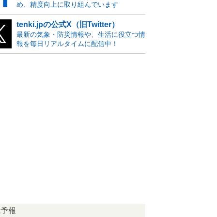
め、精度向上に取り組んでいます
tenki.jpの公式X（旧Twitter）
最新の気象・防災情報や、生活に役立つ情
報を毎日リアルタイムに配信中！
気予報