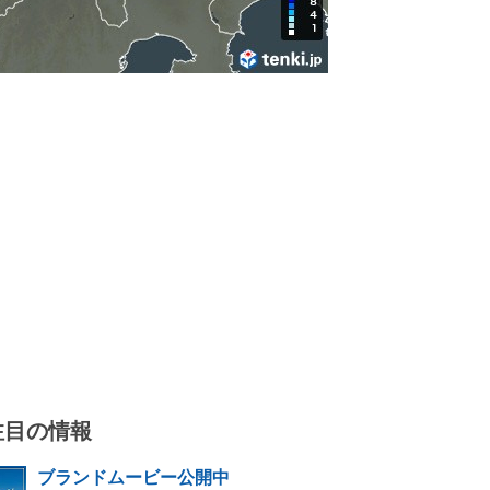
注目の情報
ブランドムービー公開中