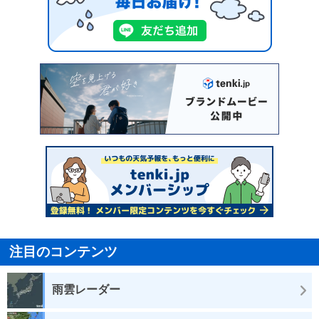
注目のコンテンツ
雨雲レーダー