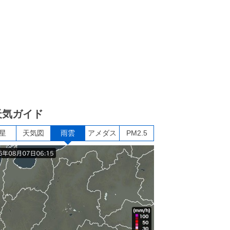
天気ガイド
星
天気図
雨雲
アメダス
PM2.5