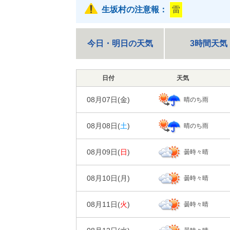
生坂村の注意報：
雷
今日・明日の天気
3時間天気
日付
天気
08月07日(
金
)
晴のち雨
日の出/入
日の出｜04:5
08月08日(
土
)
晴のち雨
00
06
時刻
日の出/入
---
天気
日の出｜05:0
08月09日(
日
)
曇時々晴
00
06
時刻
---
降水確率
日の出/入
天気
日の出｜05:0
---
降水量
08月10日(
月
)
曇時々晴
00
06
時刻
20%
降水確率
日の出/入
気温
天気
日の出｜05:0
0㎜
降水量
08月11日(
火
)
曇時々晴
00
06
時刻
20%
降水確率
湿度
日の出/入
気温
天気
日の出｜05:0
0㎜
降水量