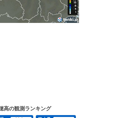
穂高の観測ランキング