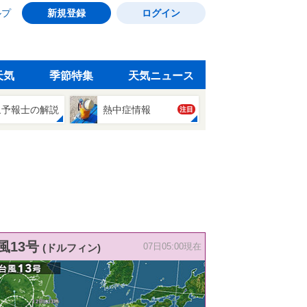
ルプ
新規登録
ログイン
天気
季節特集
天気ニュース
象予報士の解説
熱中症情報
注目
風13号
(ドルフィン)
07日05:00現在