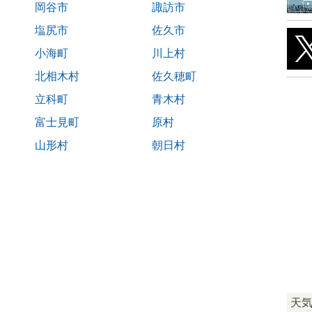
岡谷市
諏訪市
塩尻市
佐久市
小海町
川上村
北相木村
佐久穂町
立科町
青木村
富士見町
原村
山形村
朝日村
天