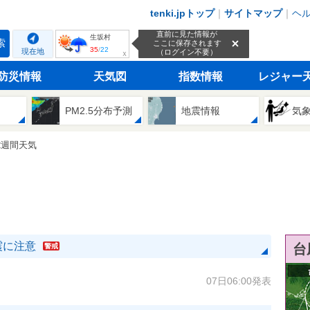
tenki.jpトップ
｜
サイトマップ
｜
ヘ
直前に見た情報が
生坂村
索
ここに保存されます
35
/
22
現在地
（ログイン不要）
ｘ
防災情報
天気図
指数情報
レジャー
PM2.5分布予測
地震情報
気
2週間天気
震に注意
台
警戒
07日06:00発表