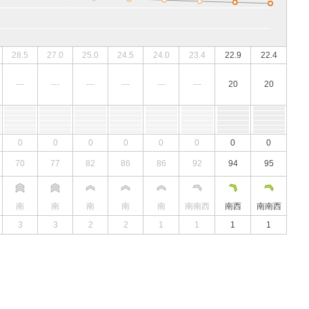
28.5
27.0
25.0
24.5
24.0
23.4
22.9
22.4
---
---
---
---
---
---
20
20
0
0
0
0
0
0
0
0
70
77
82
86
86
92
94
95
南
南
南
南
南
南南西
南西
南南西
3
3
2
2
1
1
1
1