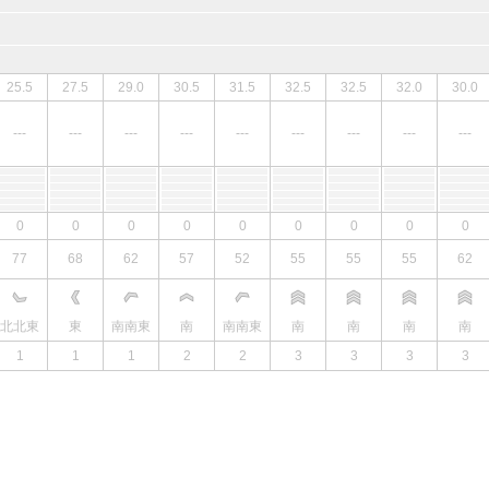
25.5
27.5
29.0
30.5
31.5
32.5
32.5
32.0
30.0
---
---
---
---
---
---
---
---
---
0
0
0
0
0
0
0
0
0
77
68
62
57
52
55
55
55
62
北北東
東
南南東
南
南南東
南
南
南
南
1
1
1
2
2
3
3
3
3