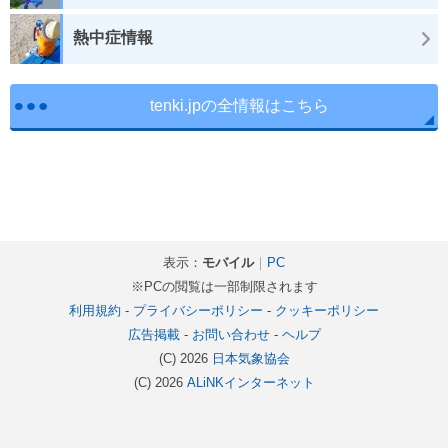
熱中症情報
tenki.jpの全情報はこちら
表示：
モバイル
｜
PC
※PCの閲覧は一部制限されます
利用規約
-
プライバシーポリシー
-
クッキーポリシー
広告掲載
-
お問い合わせ
-
ヘルプ
(C) 2026
日本気象協会
(C) 2026
ALiNKインターネット