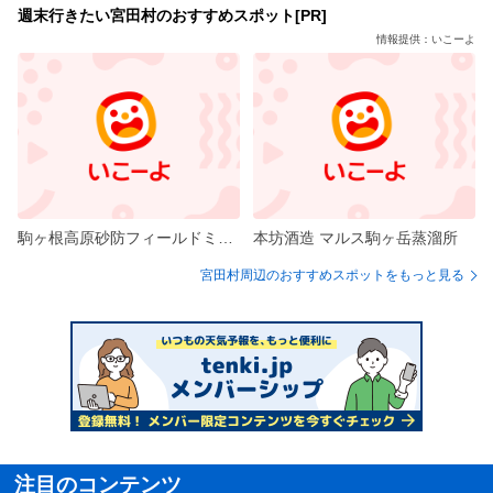
週末行きたい宮田村のおすすめスポット[PR]
情報提供：いこーよ
駒ヶ根高原砂防フィールドミュージアム
本坊酒造 マルス駒ヶ岳蒸溜所
宮田村周辺のおすすめスポットをもっと見る
注目のコンテンツ