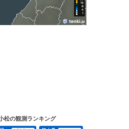
小松の観測ランキング