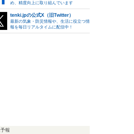
め、精度向上に取り組んでいます
tenki.jpの公式X（旧Twitter）
最新の気象・防災情報や、生活に役立つ情
報を毎日リアルタイムに配信中！
気予報