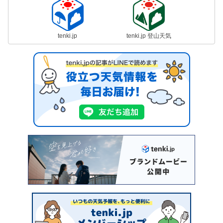
tenki.jp
tenki.jp 登山天気