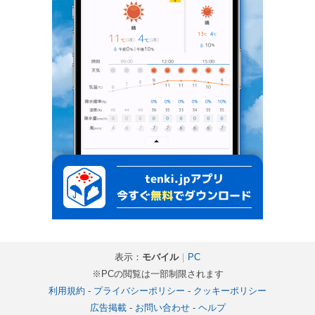
表示：
モバイル
｜
PC
※PCの閲覧は一部制限されます
利用規約
-
プライバシーポリシー
-
クッキーポリシー
広告掲載
-
お問い合わせ
-
ヘルプ