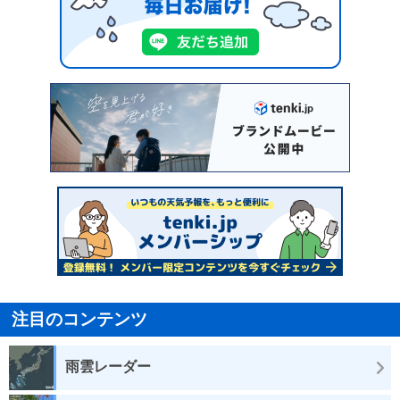
注目のコンテンツ
雨雲レーダー