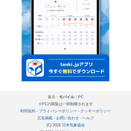
表示：
モバイル
｜
PC
※PCの閲覧は一部制限されます
利用規約
-
プライバシーポリシー
-
クッキーポリシー
広告掲載
-
お問い合わせ
-
ヘルプ
(C) 2026
日本気象協会