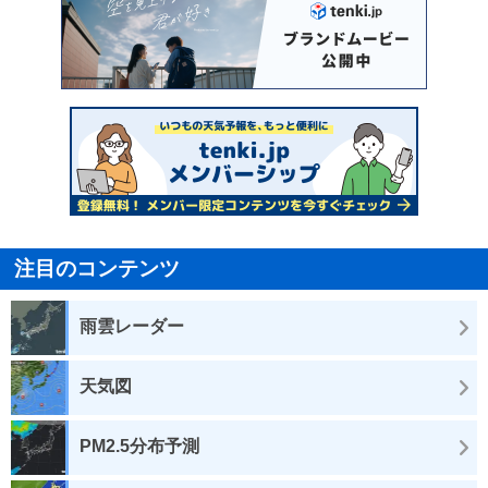
注目のコンテンツ
雨雲レーダー
天気図
PM2.5分布予測