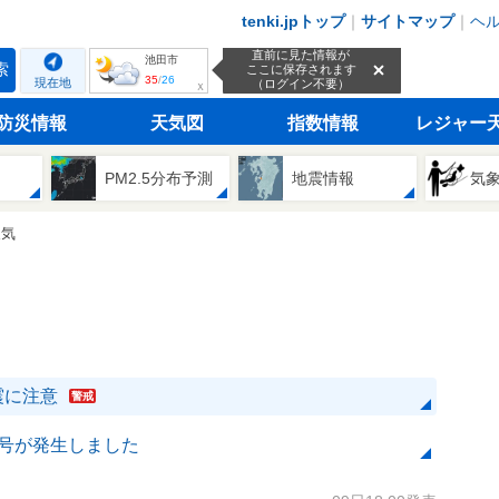
tenki.jpトップ
｜
サイトマップ
｜
ヘ
直前に見た情報が
池田市
索
ここに保存されます
35
/
26
現在地
（ログイン不要）
ｘ
防災情報
天気図
指数情報
レジャー
PM2.5分布予測
地震情報
気
天気
震に注意
警戒
6号が発生しました