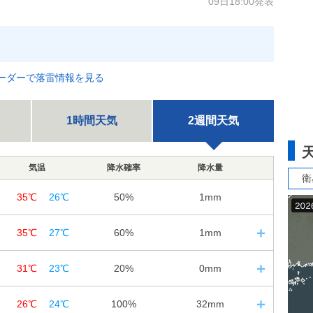
09日18:00発表
ーダーで落雷情報を見る
1時間天気
2週間天気
気温
降水確率
降水量
衛
35℃
26℃
50%
1mm
35℃
27℃
60%
1mm
4
日の入｜18:53
31℃
23℃
20%
0mm
12
18
24
5
日の入｜18:51
26℃
24℃
100%
32mm
12
18
24