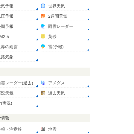
天気予報
世界天気
気圧予報
2週間天気
長期予報
雨雲レーダー
M2.5
黄砂
世界の雨雲
雷(予報)
道路気象
測
雨雲レーダー(過去)
アメダス
実況天気
過去天気
(実況)
災情報
警報・注意報
地震