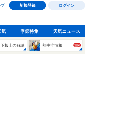
ルプ
新規登録
ログイン
天気
季節特集
天気ニュース
象予報士の解説
熱中症情報
注目