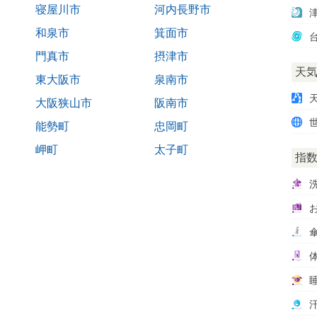
寝屋川市
河内長野市
和泉市
箕面市
門真市
摂津市
天
東大阪市
泉南市
大阪狭山市
阪南市
能勢町
忠岡町
岬町
太子町
指