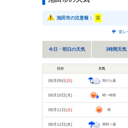
池田市の注意報：
雷
雷レ
今日・明日の天気
3時間天気
日付
天気
08月09日(
日
)
雨のち曇
08月10日(
月
)
晴一時雨
日の出/入
日の出｜05:1
08月11日(
火
)
晴
00
06
時刻
日の出/入
天気
日の出｜05:1
08月12日(
水
)
雨時々曇
00
06
時刻