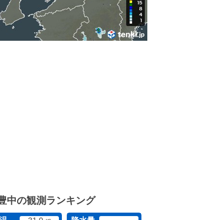
豊中の観測ランキング