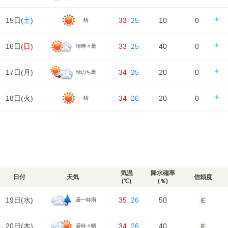
1m/s
2m/s
1m/s
2m/s
1m/s
降水確率
10%
20%
20%
20%
湿度
70%
79%
58%
60%
71%
気温
降水量
0㎜
0㎜
0㎜
0㎜
天気
日の出/入
日の出｜05:30
日の入｜18:59
15日(
土
)
33
25
10
0
晴
風
時刻
00
06
12
18
24
1m/s
2m/s
2m/s
2m/s
2m/s
降水確率
20%
40%
40%
20%
湿度
71%
75%
40%
43%
63%
気温
降水量
0㎜
0㎜
0㎜
0㎜
天気
日の出/入
日の出｜05:31
日の入｜18:58
16日(
日
)
33
25
40
0
晴時々曇
風
時刻
00
06
12
18
24
2m/s
2m/s
2m/s
4m/s
3m/s
降水確率
40%
40%
20%
10%
湿度
63%
77%
47%
52%
69%
気温
降水量
0㎜
0㎜
0㎜
0㎜
天気
日の出/入
日の出｜05:32
日の入｜18:57
17日(
月
)
34
25
20
0
晴のち曇
風
時刻
00
06
12
18
24
3m/s
2m/s
2m/s
2m/s
1m/s
降水確率
10%
10%
10%
10%
湿度
69%
79%
54%
59%
78%
気温
降水量
0㎜
0㎜
0㎜
0㎜
天気
日の出/入
日の出｜05:32
日の入｜18:56
18日(
火
)
34
26
20
0
晴
風
時刻
00
06
12
18
24
1m/s
2m/s
3m/s
3m/s
2m/s
降水確率
10%
10%
40%
10%
湿度
78%
80%
58%
58%
77%
気温
降水量
0㎜
0㎜
0㎜
0㎜
天気
日の出/入
日の出｜05:33
日の入｜18:55
風
時刻
00
06
12
18
24
2m/s
2m/s
2m/s
2m/s
1m/s
降水確率
10%
10%
20%
10%
湿度
77%
79%
51%
55%
74%
気温
降水量
0㎜
0㎜
0㎜
0㎜
天気
風
1m/s
2m/s
2m/s
2m/s
2m/s
降水確率
10%
10%
20%
20%
湿度
74%
77%
52%
61%
78%
気温
降水量
0㎜
0㎜
0㎜
0㎜
気温
降水確率
日付
天気
信頼度
風
(℃)
(％)
2m/s
2m/s
2m/s
3m/s
2m/s
湿度
78%
77%
54%
55%
82%
気温
19日(
水
)
35
26
50
曇一時雨
E
風
2m/s
2m/s
1m/s
1m/s
2m/s
湿度
82%
84%
56%
64%
83%
20日(
木
)
34
26
40
曇時々晴
E