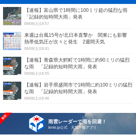
【速報】富山県で1時間に100ミリ超の猛烈な雨
「記録的短時間大雨」発表
08/08(土)18:57
来週は台風15号が北日本直撃か 関東にも影響
熱帯低気圧が次々と発生 2週間天気
08/08(土)18:41
【速報】青森県大鰐町で1時間に約90ミリの猛烈
な雨 「記録的短時間大雨」発表
08/08(土)16:55
【速報】岩手県盛岡市で1時間に約100ミリの猛烈
な雨 「記録的短時間大雨」発表
08/08(土)16:46
雨雲レーダーで雨を回避！
tenki.jp公式 天気予報アプリ