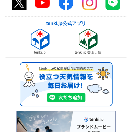
tenki.jp公式アプリ
tenki.jp
tenki.jp 登山天気