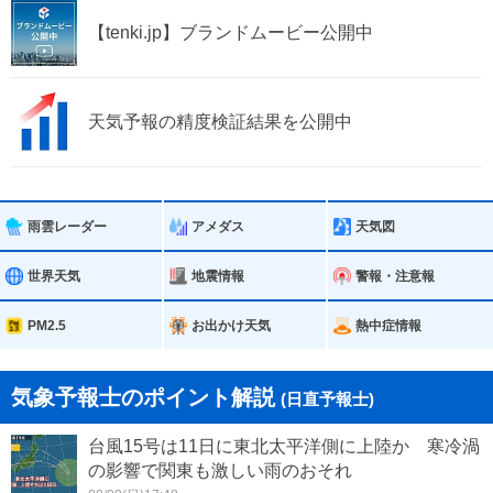
【tenki.jp】ブランドムービー公開中
天気予報の精度検証結果を公開中
雨雲レーダー
アメダス
天気図
世界天気
地震情報
警報・注意報
PM2.5
お出かけ天気
熱中症情報
気象予報士のポイント解説
(日直予報士)
台風15号は11日に東北太平洋側に上陸か 寒冷渦
の影響で関東も激しい雨のおそれ