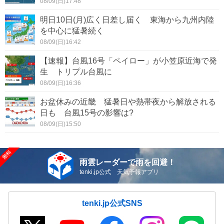
08/09(日)17:48
明日10日(月)広く日差し届く 東海から九州内陸
を中心に猛暑続く
08/09(日)16:42
【速報】台風16号「ペイロー」が小笠原近海で発
生 トリプル台風に
08/09(日)16:36
お盆休みの近畿 猛暑日や熱帯夜から解放される
日も 台風15号の影響は?
08/09(日)15:50
雨雲レーダーで雨を回避！
tenki.jp公式 天気予報アプリ
tenki.jp公式SNS