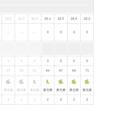
33.0
32.0
30.8
30.1
29.5
28.9
28.4
---
---
---
0
0
0
0
0
0
0
0
0
0
0
57
60
61
64
67
69
71
東北東
東北東
東北東
東北東
東北東
東北東
東北東
4
3
2
2
3
3
3