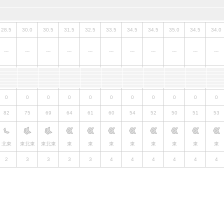
28.5
30.0
30.5
31.5
32.5
33.5
34.5
34.5
35.0
34.5
34.0
---
---
---
---
---
---
---
---
---
---
---
0
0
0
0
0
0
0
0
0
0
0
82
75
69
64
61
60
54
52
50
51
53
北東
東北東
東北東
東
東
東
東
東
東
東
東
2
3
3
3
3
4
4
4
4
4
4