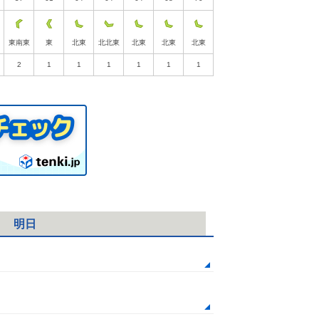
東南東
東
北東
北北東
北東
北東
北東
2
1
1
1
1
1
1
明日