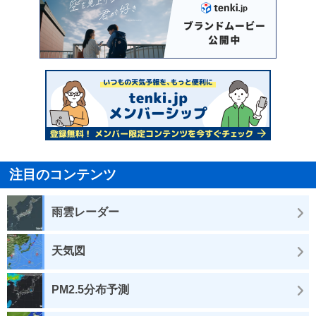
注目のコンテンツ
雨雲レーダー
天気図
PM2.5分布予測