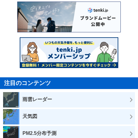
注目のコンテンツ
雨雲レーダー
天気図
PM2.5分布予測