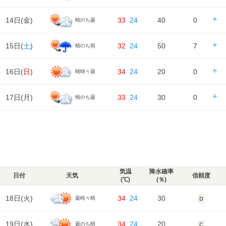
2m/s
2m/s
3m/s
2m/s
2m/s
降水確率
20%
20%
10%
10%
湿度
71%
77%
53%
62%
79%
気温
降水量
0㎜
0㎜
0㎜
0㎜
天気
日の出/入
日の出｜05:29
日の入｜18:58
14日(
金
)
33
24
40
0
晴のち曇
風
時刻
00
06
12
18
24
2m/s
2m/s
2m/s
1m/s
1m/s
降水確率
10%
10%
20%
10%
湿度
79%
80%
56%
66%
83%
気温
降水量
0㎜
0㎜
0㎜
0㎜
天気
日の出/入
日の出｜05:30
日の入｜18:57
15日(
土
)
32
24
50
7
晴のち雨
風
時刻
00
06
12
18
24
1m/s
1m/s
2m/s
1m/s
1m/s
降水確率
10%
20%
20%
20%
湿度
83%
85%
52%
52%
77%
気温
降水量
0㎜
0㎜
0㎜
0㎜
天気
日の出/入
日の出｜05:30
日の入｜18:56
16日(
日
)
34
24
20
0
晴時々曇
風
時刻
00
06
12
18
24
1m/s
2m/s
3m/s
2m/s
2m/s
降水確率
20%
40%
40%
20%
湿度
77%
81%
55%
59%
78%
気温
降水量
0㎜
0㎜
0㎜
0㎜
天気
日の出/入
日の出｜05:31
日の入｜18:55
17日(
月
)
33
24
30
0
晴のち曇
風
時刻
00
06
12
18
24
2m/s
1m/s
3m/s
1m/s
2m/s
降水確率
20%
50%
50%
50%
湿度
78%
84%
60%
65%
77%
気温
降水量
0㎜
2㎜
4㎜
1㎜
天気
日の出/入
日の出｜05:32
日の入｜18:54
風
時刻
00
06
12
18
24
2m/s
1m/s
1m/s
2m/s
2m/s
降水確率
20%
10%
20%
10%
湿度
77%
76%
64%
67%
79%
気温
降水量
0㎜
0㎜
0㎜
0㎜
天気
風
2m/s
1m/s
2m/s
1m/s
1m/s
降水確率
10%
30%
30%
20%
湿度
79%
76%
61%
64%
79%
気温
降水量
0㎜
0㎜
0㎜
0㎜
気温
降水確率
日付
天気
信頼度
風
(℃)
(％)
1m/s
1m/s
2m/s
1m/s
1m/s
湿度
79%
78%
59%
61%
82%
気温
18日(
火
)
34
24
30
曇時々晴
D
風
1m/s
1m/s
2m/s
1m/s
1m/s
湿度
82%
82%
63%
68%
83%
19日(
水
)
34
24
20
曇のち晴
C