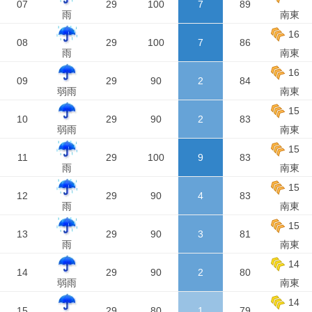
07
29
100
7
89
雨
南東
16
08
29
100
7
86
雨
南東
16
09
29
90
2
84
弱雨
南東
15
10
29
90
2
83
弱雨
南東
15
11
29
100
9
83
雨
南東
15
12
29
90
4
83
雨
南東
15
13
29
90
3
81
雨
南東
14
14
29
90
2
80
弱雨
南東
14
15
29
80
1
79