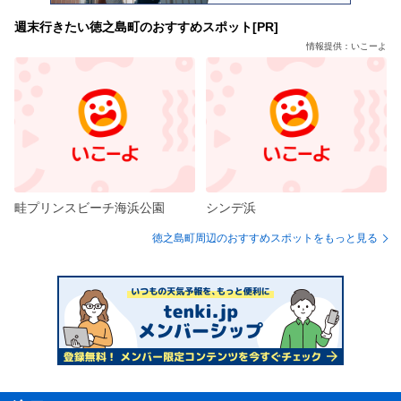
週末行きたい徳之島町のおすすめスポット[PR]
情報提供：いこーよ
畦プリンスビーチ海浜公園
シンデ浜
徳之島町周辺のおすすめスポットをもっと見る