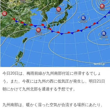
今日20日は、梅雨前線が九州南部付近に停滞するでしょ
う。また、今夜には九州の西に低気圧が発生し、明日21日
朝にかけて九州北部を通過する予想です。
九州南部は、暖かく湿った空気が合流する場所にあたり、