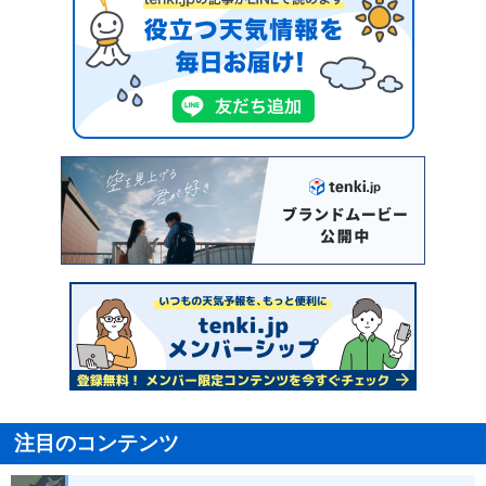
注目のコンテンツ