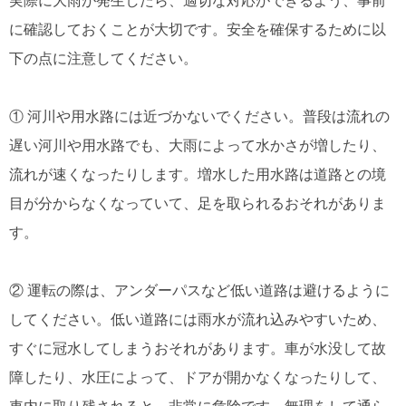
実際に大雨が発生したら、適切な対応ができるよう、事前
に確認しておくことが大切です。安全を確保するために以
下の点に注意してください。
① 河川や用水路には近づかないでください。普段は流れの
遅い河川や用水路でも、大雨によって水かさが増したり、
流れが速くなったりします。増水した用水路は道路との境
目が分からなくなっていて、足を取られるおそれがありま
す。
② 運転の際は、アンダーパスなど低い道路は避けるように
してください。低い道路には雨水が流れ込みやすいため、
すぐに冠水してしまうおそれがあります。車が水没して故
障したり、水圧によって、ドアが開かなくなったりして、