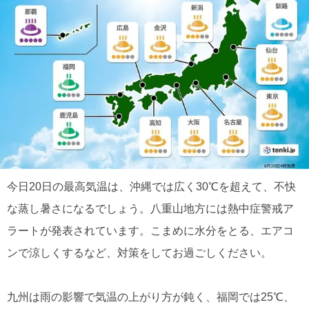
今日20日の最高気温は、沖縄では広く30℃を超えて、不快
な蒸し暑さになるでしょう。八重山地方には熱中症警戒ア
ラートが発表されています。こまめに水分をとる、エアコ
ンで涼しくするなど、対策をしてお過ごしください。
九州は雨の影響で気温の上がり方が鈍く、福岡では25℃、