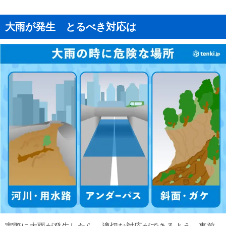
大雨が発生 とるべき対応は