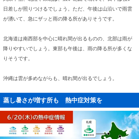
日差しが照りつけるでしょう。ただ、午後は山沿いで雨雲
が湧いて、急にザッと雨の降る所がありそうです。
北海道は南西部を中心に晴れ間が出るものの、北部は雨が
降りやすいでしょう。東部も午後は、雨の降る所が多くな
りそうです。
沖縄は雲が多めながらも、晴れ間が出るでしょう。
蒸し暑さが増す所も 熱中症対策を