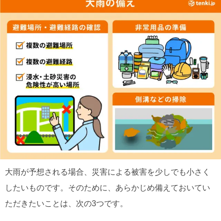
大雨が予想される場合、災害による被害を少しでも小さく
したいものです。そのために、あらかじめ備えておいてい
ただきたいことは、次の3つです。