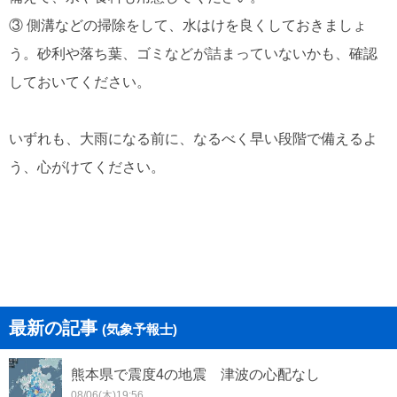
③ 側溝などの掃除をして、水はけを良くしておきましょ
う。砂利や落ち葉、ゴミなどが詰まっていないかも、確認
しておいてください。
いずれも、大雨になる前に、なるべく早い段階で備えるよ
う、心がけてください。
最新の記事
(気象予報士)
熊本県で震度4の地震 津波の心配なし
08/06(木)19:56