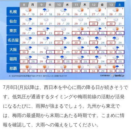
7月8日(月)以降は、西日本を中心に雨の降る日が続きそうで
す。低気圧が通過するタイミングや梅雨前線の活動が活発
になるたびに、雨脚が強まるでしょう。九州から東北で
は、梅雨の最盛期から末期にあたる時期です。こまめに情
報を確認して、大雨への備えをしてください。