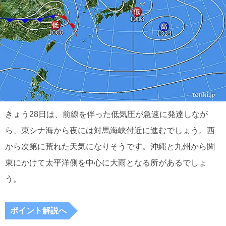
きょう28日は、前線を伴った低気圧が急速に発達しなが
ら、東シナ海から夜には対馬海峡付近に進むでしょう。西
から次第に荒れた天気になりそうです。沖縄と九州から関
東にかけて太平洋側を中心に大雨となる所があるでしょ
う。
ポイント解説へ