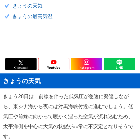
きょうの天気
きょうの最高気温
きょうの天気
きょう28日は、前線を伴った低気圧が急速に発達しなが
ら、東シナ海から夜には対馬海峡付近に進むでしょう。低
気圧や前線に向かって暖かく湿った空気が流れ込むため、
太平洋側を中心に大気の状態が非常に不安定となりそうで
す。