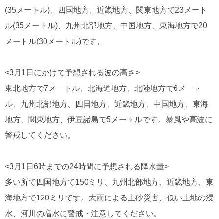
(35メートル)、四国地方、近畿地方、関東地方で23メート
ル(35メートル)、九州北部地方、中国地方、東海地方で20
メートル(30メートル)です。
<3月1日にかけて予想される波の高さ>
東北地方で7メートル、北海道地方、北陸地方で6メート
ル、九州北部地方、四国地方、近畿地方、中国地方、東海
地方、関東地方、伊豆諸島で5メートルです。暴風や高波に
警戒してください。
<3月1日6時までの24時間に予想される降水量>
多い所で四国地方で150ミリ、九州北部地方、近畿地方、東
海地方で120ミリです。大雨による土砂災害、低い土地の浸
水、河川の増水に警戒・注意してください。