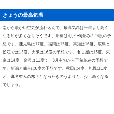
きょうの最高気温
南から暖かい空気が流れ込んで、最高気温は平年より高く
なる所が多くなりそうです。那覇は4月中旬並みの24度の予
想です。鹿児島は17度、福岡は15度、高知は16度、広島と
松江では13度、大阪は16度の予想です。名古屋は15度、東
京は14度、金沢は11度で、3月中旬から下旬並みの予想で
す。新潟と仙台は8度の予想です。秋田は4度、札幌は1度
と、真冬並みの寒さとなったきのうよりも、少し高くなる
でしょう。