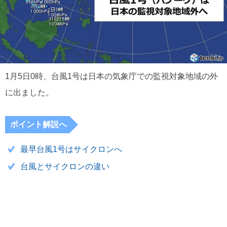
1月5日0時、台風1号は日本の気象庁での監視対象地域の外
に出ました。
ポイント解説へ
最早台風1号はサイクロンへ
台風とサイクロンの違い