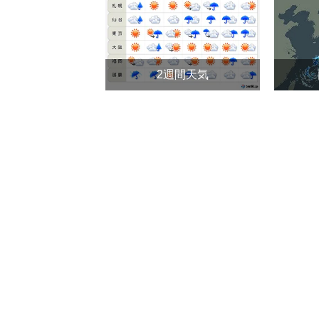
2週間天気