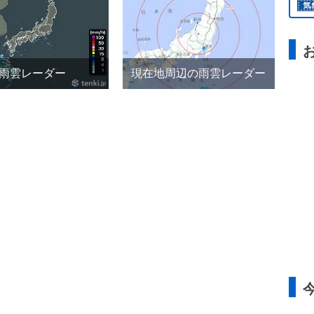
雨雲レーダー
現在地周辺の雨雲レーダー