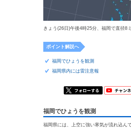
きょう(26日)午後4時25分、福岡で直径
ポイント解説へ
福岡でひょうを観測
福岡県内には雷注意報
福岡でひょうを観測
福岡県には、上空に強い寒気が流れ込ん