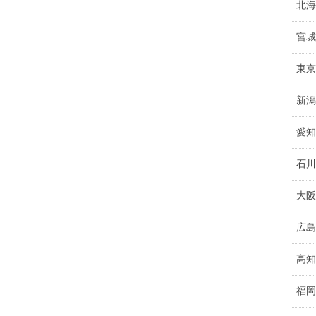
北海
宮城
東京
新潟
愛知
石川
大阪
広島
高知
福岡