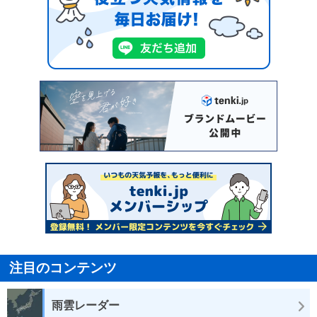
注目のコンテンツ
雨雲レーダー