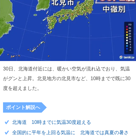
30日、北海道付近には、暖かい空気が流れ込でおり、気温
がグンと上昇。北見地方の北見市など、10時までで既に30
度を超えました。
ポイント解説へ
北海道 10時までに気温30度超える
全国的に平年を上回る気温に 北海道では真夏の暑さ