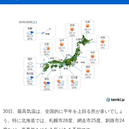
30日、最高気温は、全国的に平年を上回る所が多いでしょ
う。特に北海道では、札幌市28度、網走市25度、釧路市24