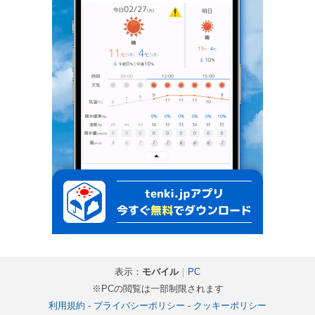
表示：
モバイル
｜
PC
※PCの閲覧は一部制限されます
利用規約
-
プライバシーポリシー
-
クッキーポリシー