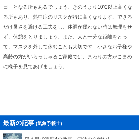
日」となる所もあるでしょう。きのうより10℃以上高くな
る所もあり、熱中症のリスクが特に高くなります。できる
だけ暑さを避ける工夫をし、体調が優れない時は無理をせ
ず、休憩をとりましょう。また、人と十分な距離をとっ
て、マスクを外して休むことも大切です。小さなお子様や
高齢の方がいらっしゃるご家庭では、まわりの方がこまめ
に様子を見てあげましょう。
最新の記事
(気象予報士)