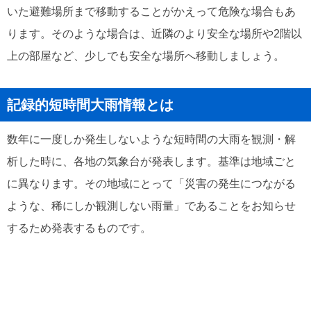
いた避難場所まで移動することがかえって危険な場合もあ
ります。そのような場合は、近隣のより安全な場所や2階以
上の部屋など、少しでも安全な場所へ移動しましょう。
記録的短時間大雨情報とは
数年に一度しか発生しないような短時間の大雨を観測・解
析した時に、各地の気象台が発表します。基準は地域ごと
に異なります。その地域にとって「災害の発生につながる
ような、稀にしか観測しない雨量」であることをお知らせ
するため発表するものです。