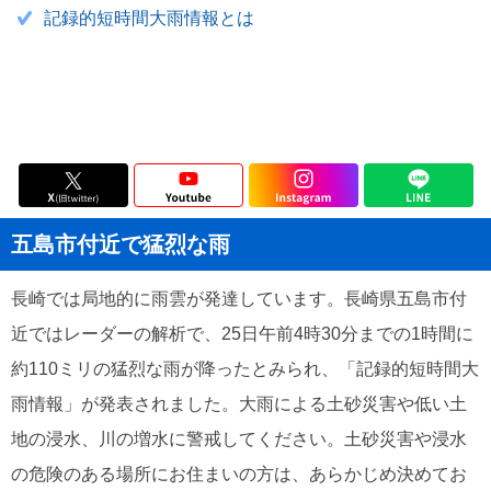
記録的短時間大雨情報とは
五島市付近で猛烈な雨
長崎では局地的に雨雲が発達しています。長崎県五島市付
近ではレーダーの解析で、25日午前4時30分までの1時間に
約110ミリの猛烈な雨が降ったとみられ、「記録的短時間大
雨情報」が発表されました。大雨による土砂災害や低い土
地の浸水、川の増水に警戒してください。土砂災害や浸水
の危険のある場所にお住まいの方は、あらかじめ決めてお